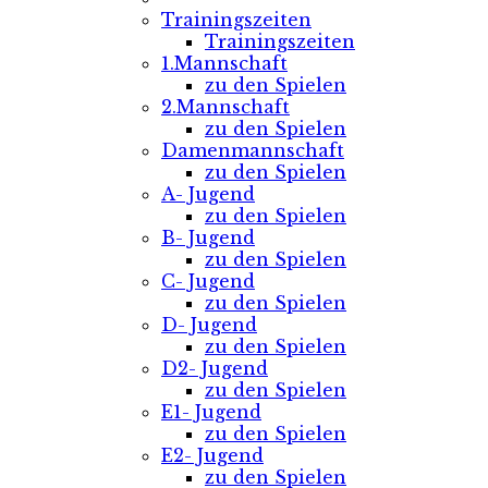
Trainingszeiten
Trainingszeiten
1.Mannschaft
zu den Spielen
2.Mannschaft
zu den Spielen
Damenmannschaft
zu den Spielen
A- Jugend
zu den Spielen
B- Jugend
zu den Spielen
C- Jugend
zu den Spielen
D- Jugend
zu den Spielen
D2- Jugend
zu den Spielen
E1- Jugend
zu den Spielen
E2- Jugend
zu den Spielen