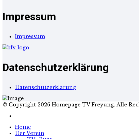
Impressum
Impressum
Datenschutzerklärung
Datenschutzerklärung
© Copyright 2026 Homepage TV Freyung. Alle Rec
Home
Der Verein