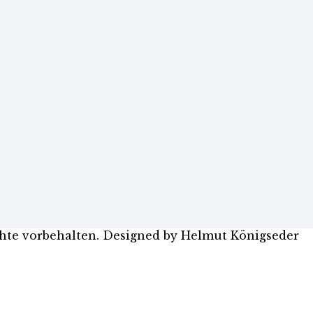
hte vorbehalten. Designed by Helmut Königseder