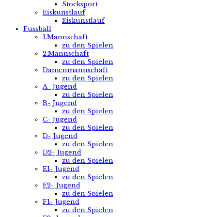
Stocksport
Eiskunstlauf
Eiskunstlauf
Fussball
1.Mannschaft
zu den Spielen
2.Mannschaft
zu den Spielen
Damenmannschaft
zu den Spielen
A- Jugend
zu den Spielen
B- Jugend
zu den Spielen
C- Jugend
zu den Spielen
D- Jugend
zu den Spielen
D2- Jugend
zu den Spielen
E1- Jugend
zu den Spielen
E2- Jugend
zu den Spielen
F1- Jugend
zu den Spielen