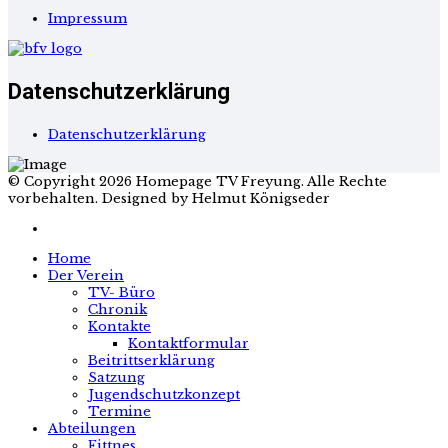
Impressum
Datenschutzerklärung
Datenschutzerklärung
© Copyright 2026 Homepage TV Freyung. Alle Rechte
vorbehalten. Designed by Helmut Königseder
Home
Der Verein
TV- Büro
Chronik
Kontakte
Kontaktformular
Beitrittserklärung
Satzung
Jugendschutzkonzept
Termine
Abteilungen
Fittnes