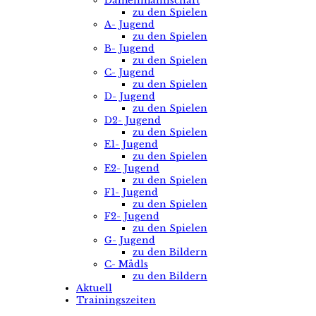
Damenmannschaft
zu den Spielen
A- Jugend
zu den Spielen
B- Jugend
zu den Spielen
C- Jugend
zu den Spielen
D- Jugend
zu den Spielen
D2- Jugend
zu den Spielen
E1- Jugend
zu den Spielen
E2- Jugend
zu den Spielen
F1- Jugend
zu den Spielen
F2- Jugend
zu den Spielen
G- Jugend
zu den Bildern
C- Mädls
zu den Bildern
Aktuell
Trainingszeiten