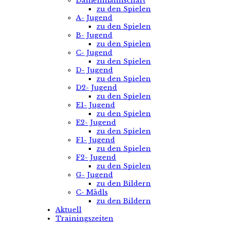
Damenmannschaft
zu den Spielen
A- Jugend
zu den Spielen
B- Jugend
zu den Spielen
C- Jugend
zu den Spielen
D- Jugend
zu den Spielen
D2- Jugend
zu den Spielen
E1- Jugend
zu den Spielen
E2- Jugend
zu den Spielen
F1- Jugend
zu den Spielen
F2- Jugend
zu den Spielen
G- Jugend
zu den Bildern
C- Mädls
zu den Bildern
Aktuell
Trainingszeiten