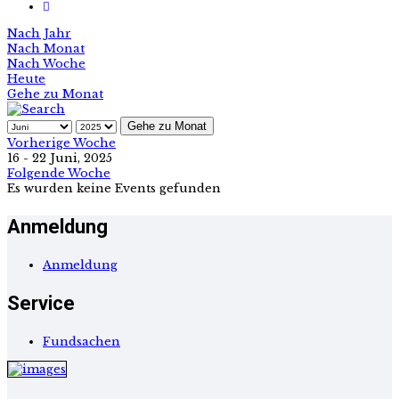
Nach Jahr
Nach Monat
Nach Woche
Heute
Gehe zu Monat
Gehe zu Monat
Vorherige Woche
16 - 22 Juni, 2025
Folgende Woche
Es wurden keine Events gefunden
Anmeldung
Anmeldung
Service
Fundsachen