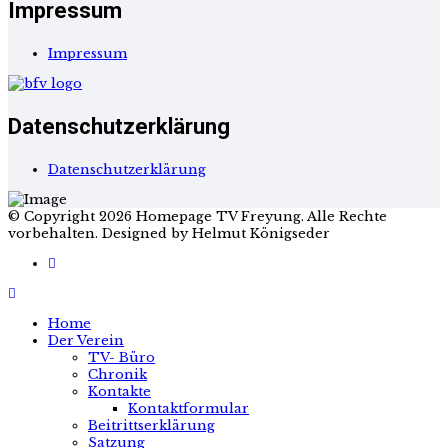
Impressum
Impressum
Datenschutzerklärung
Datenschutzerklärung
© Copyright 2026 Homepage TV Freyung. Alle Rechte
vorbehalten. Designed by Helmut Königseder
Home
Der Verein
TV- Büro
Chronik
Kontakte
Kontaktformular
Beitrittserklärung
Satzung