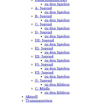
Damenmannschaft
zu den Spielen
A- Jugend
zu den Spielen
B- Jugend
zu den Spielen
C- Jugend
zu den Spielen
D- Jugend
zu den Spielen
D2- Jugend
zu den Spielen
E1- Jugend
zu den Spielen
E2- Jugend
zu den Spielen
F1- Jugend
zu den Spielen
F2- Jugend
zu den Spielen
G- Jugend
zu den Bildern
C- Mädls
zu den Bildern
Aktuell
Trainingszeiten