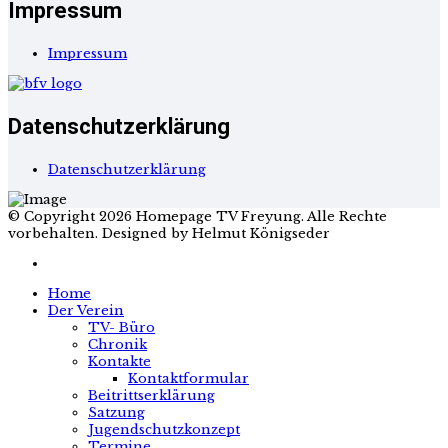
Impressum
Impressum
Datenschutzerklärung
Datenschutzerklärung
© Copyright 2026 Homepage TV Freyung. Alle Rechte
vorbehalten. Designed by Helmut Königseder
Home
Der Verein
TV- Büro
Chronik
Kontakte
Kontaktformular
Beitrittserklärung
Satzung
Jugendschutzkonzept
Termine