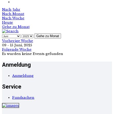
Nach Jahr
Nach Monat
Nach Woche
Heute
Gehe zu Monat
Gehe zu Monat
Vorherige Woche
09 - 15 Juni, 2025
Folgende Woche
Es wurden keine Events gefunden
Anmeldung
Anmeldung
Service
Fundsachen