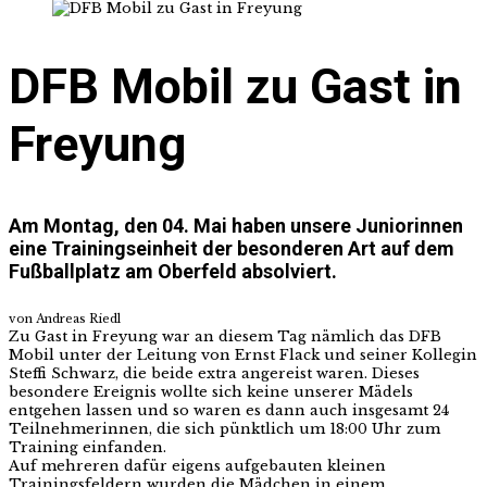
DFB Mobil zu Gast in
Freyung
Am Montag, den 04. Mai haben unsere Juniorinnen
eine Trainingseinheit der besonderen Art auf dem
Fußballplatz am Oberfeld absolviert.
von Andreas Riedl
Zu Gast in Freyung war an diesem Tag nämlich das DFB
Mobil unter der Leitung von Ernst Flack und seiner Kollegin
Steffi Schwarz, die beide extra angereist waren. Dieses
besondere Ereignis wollte sich keine unserer Mädels
entgehen lassen und so waren es dann auch insgesamt 24
Teilnehmerinnen, die sich pünktlich um 18:00 Uhr zum
Training einfanden.
Auf mehreren dafür eigens aufgebauten kleinen
Trainingsfeldern wurden die Mädchen in einem