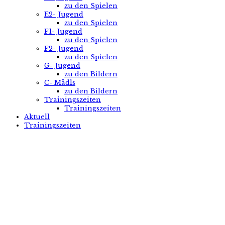
zu den Spielen
E2- Jugend
zu den Spielen
F1- Jugend
zu den Spielen
F2- Jugend
zu den Spielen
G- Jugend
zu den Bildern
C- Mädls
zu den Bildern
Trainingszeiten
Trainingszeiten
Aktuell
Trainingszeiten