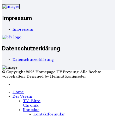
Impressum
Impressum
Datenschutzerklärung
Datenschutzerklärung
© Copyright 2026 Homepage TV Freyung. Alle Rechte
vorbehalten. Designed by Helmut Königseder
Home
Der Verein
TV- Büro
Chronik
Kontakte
Kontaktformular