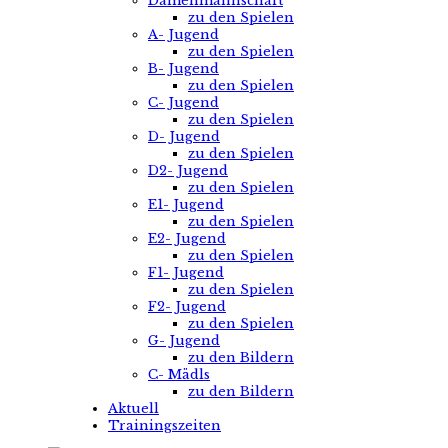
Damenmannschaft
zu den Spielen
A- Jugend
zu den Spielen
B- Jugend
zu den Spielen
C- Jugend
zu den Spielen
D- Jugend
zu den Spielen
D2- Jugend
zu den Spielen
E1- Jugend
zu den Spielen
E2- Jugend
zu den Spielen
F1- Jugend
zu den Spielen
F2- Jugend
zu den Spielen
G- Jugend
zu den Bildern
C- Mädls
zu den Bildern
Aktuell
Trainingszeiten