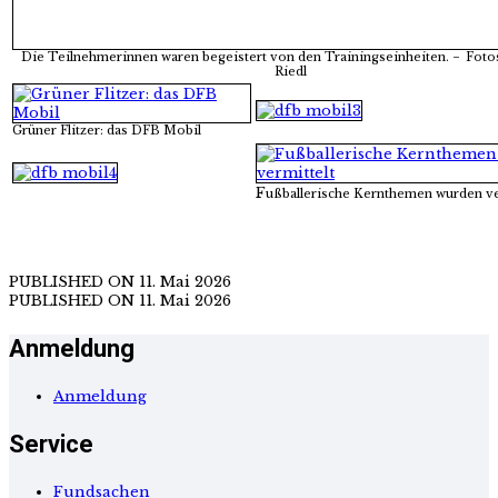
Die Teilnehmerinnen waren begeistert von den Trainingseinheiten. − Foto
Riedl
Grüner Flitzer: das DFB Mobil
F
ußballerische Kernthemen wurden ve
PUBLISHED ON 11. Mai 2026
PUBLISHED ON
11. Mai 2026
Anmeldung
Anmeldung
Service
Fundsachen