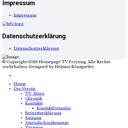
Impressum
Impressum
Datenschutzerklärung
Datenschutzerklärung
© Copyright 2026 Homepage TV Freyung. Alle Rechte
vorbehalten. Designed by Helmut Königseder
Home
Der Verein
TV- Büro
Chronik
Kontakte
Kontaktformular
Beitrittserklärung
Satzung
Jugendschutzkonzept
Termine