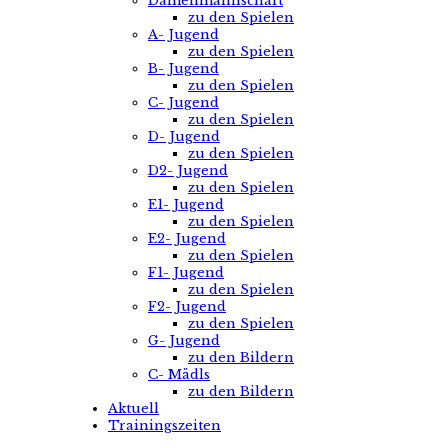
Damenmannschaft
zu den Spielen
A- Jugend
zu den Spielen
B- Jugend
zu den Spielen
C- Jugend
zu den Spielen
D- Jugend
zu den Spielen
D2- Jugend
zu den Spielen
E1- Jugend
zu den Spielen
E2- Jugend
zu den Spielen
F1- Jugend
zu den Spielen
F2- Jugend
zu den Spielen
G- Jugend
zu den Bildern
C- Mädls
zu den Bildern
Aktuell
Trainingszeiten