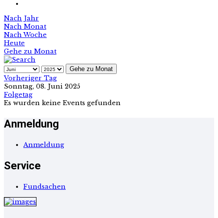
Nach Jahr
Nach Monat
Nach Woche
Heute
Gehe zu Monat
Gehe zu Monat
Vorheriger Tag
Sonntag, 08. Juni 2025
Folgetag
Es wurden keine Events gefunden
Anmeldung
Anmeldung
Service
Fundsachen