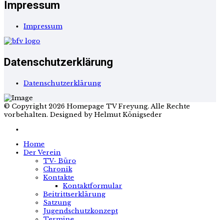
Impressum
Impressum
Datenschutzerklärung
Datenschutzerklärung
© Copyright 2026 Homepage TV Freyung. Alle Rechte
vorbehalten. Designed by Helmut Königseder
Home
Der Verein
TV- Büro
Chronik
Kontakte
Kontaktformular
Beitrittserklärung
Satzung
Jugendschutzkonzept
Termine