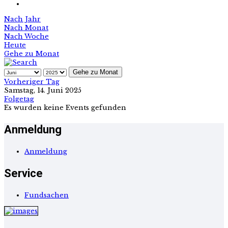
Nach Jahr
Nach Monat
Nach Woche
Heute
Gehe zu Monat
Gehe zu Monat
Vorheriger Tag
Samstag, 14. Juni 2025
Folgetag
Es wurden keine Events gefunden
Anmeldung
Anmeldung
Service
Fundsachen