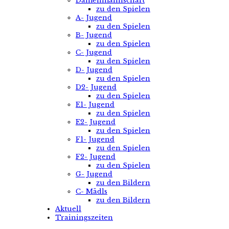
Damenmannschaft
zu den Spielen
A- Jugend
zu den Spielen
B- Jugend
zu den Spielen
C- Jugend
zu den Spielen
D- Jugend
zu den Spielen
D2- Jugend
zu den Spielen
E1- Jugend
zu den Spielen
E2- Jugend
zu den Spielen
F1- Jugend
zu den Spielen
F2- Jugend
zu den Spielen
G- Jugend
zu den Bildern
C- Mädls
zu den Bildern
Aktuell
Trainingszeiten