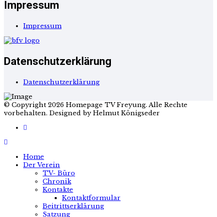
Impressum
Impressum
Datenschutzerklärung
Datenschutzerklärung
© Copyright 2026 Homepage TV Freyung. Alle Rechte
vorbehalten. Designed by Helmut Königseder
Home
Der Verein
TV- Büro
Chronik
Kontakte
Kontaktformular
Beitrittserklärung
Satzung