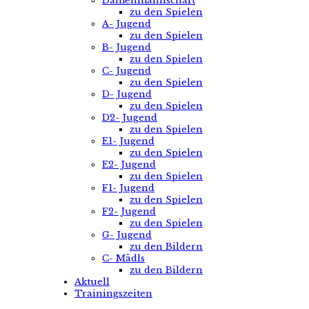
Damenmannschaft
zu den Spielen
A- Jugend
zu den Spielen
B- Jugend
zu den Spielen
C- Jugend
zu den Spielen
D- Jugend
zu den Spielen
D2- Jugend
zu den Spielen
E1- Jugend
zu den Spielen
E2- Jugend
zu den Spielen
F1- Jugend
zu den Spielen
F2- Jugend
zu den Spielen
G- Jugend
zu den Bildern
C- Mädls
zu den Bildern
Aktuell
Trainingszeiten