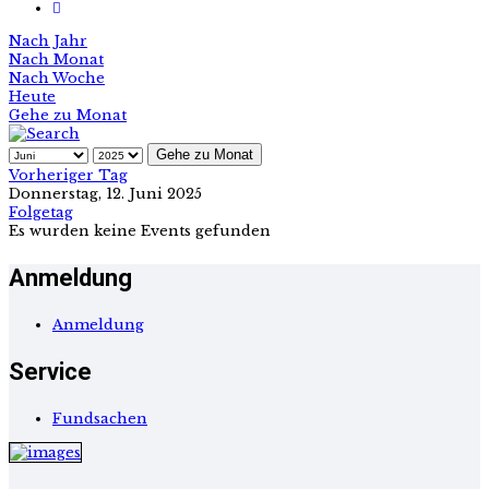
Nach Jahr
Nach Monat
Nach Woche
Heute
Gehe zu Monat
Gehe zu Monat
Vorheriger Tag
Donnerstag, 12. Juni 2025
Folgetag
Es wurden keine Events gefunden
Anmeldung
Anmeldung
Service
Fundsachen