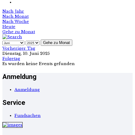
Nach Jahr
Nach Monat
Nach Woche
Heute
Gehe zu Monat
Gehe zu Monat
Vorheriger Tag
Dienstag, 10. Juni 2025
Folgetag
Es wurden keine Events gefunden
Anmeldung
Anmeldung
Service
Fundsachen