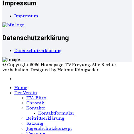
Impressum
Impressum
Datenschutzerklärung
Datenschutzerklärung
© Copyright 2026 Homepage TV Freyung. Alle Rechte
vorbehalten. Designed by Helmut Königseder
Home
Der Verein
TV- Büro
Chronik
Kontakte
Kontaktformular
Beitrittserklärung
Satzung
Jugendschutzkonzept
Termine