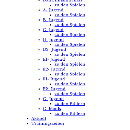
Damenmannschaft
zu den Spielen
A- Jugend
zu den Spielen
B- Jugend
zu den Spielen
C- Jugend
zu den Spielen
D- Jugend
zu den Spielen
D2- Jugend
zu den Spielen
E1- Jugend
zu den Spielen
E2- Jugend
zu den Spielen
F1- Jugend
zu den Spielen
F2- Jugend
zu den Spielen
G- Jugend
zu den Bildern
C- Mädls
zu den Bildern
Aktuell
Trainingszeiten