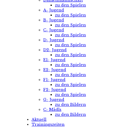
Damenmannschaft
zu den Spielen
A- Jugend
zu den Spielen
B- Jugend
zu den Spielen
C- Jugend
zu den Spielen
D- Jugend
zu den Spielen
D2- Jugend
zu den Spielen
E1- Jugend
zu den Spielen
E2- Jugend
zu den Spielen
F1- Jugend
zu den Spielen
F2- Jugend
zu den Spielen
G- Jugend
zu den Bildern
C- Mädls
zu den Bildern
Aktuell
Trainingszeiten