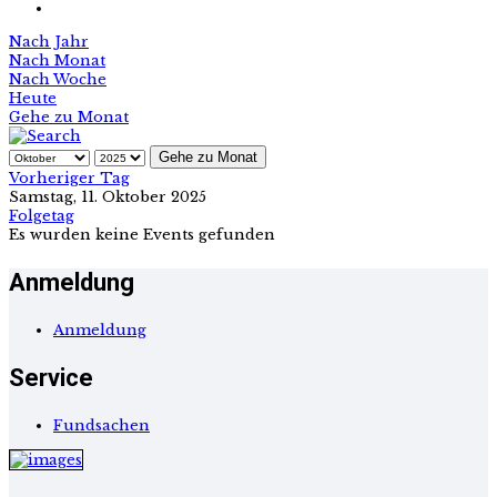
Nach Jahr
Nach Monat
Nach Woche
Heute
Gehe zu Monat
Gehe zu Monat
Vorheriger Tag
Samstag, 11. Oktober 2025
Folgetag
Es wurden keine Events gefunden
Anmeldung
Anmeldung
Service
Fundsachen