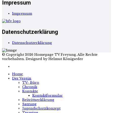
Impressum
Impressum
Datenschutzerklärung
Datenschutzerklärung
© Copyright 2026 Homepage TV Freyung. Alle Rechte
vorbehalten. Designed by Helmut Königseder
Home
Der Verein
TV- Büro
Chronik
Kontakte
Kontaktformular
Beitrittserklärung
Satzung
Jugendschutzkonzept
Termine