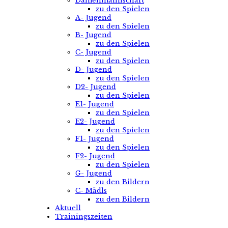
Damenmannschaft
zu den Spielen
A- Jugend
zu den Spielen
B- Jugend
zu den Spielen
C- Jugend
zu den Spielen
D- Jugend
zu den Spielen
D2- Jugend
zu den Spielen
E1- Jugend
zu den Spielen
E2- Jugend
zu den Spielen
F1- Jugend
zu den Spielen
F2- Jugend
zu den Spielen
G- Jugend
zu den Bildern
C- Mädls
zu den Bildern
Aktuell
Trainingszeiten