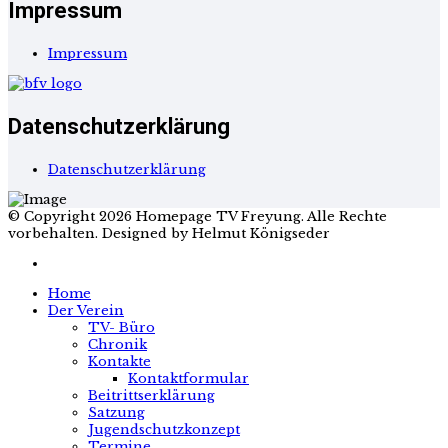
Impressum
Impressum
Datenschutzerklärung
Datenschutzerklärung
© Copyright 2026 Homepage TV Freyung. Alle Rechte
vorbehalten. Designed by Helmut Königseder
Home
Der Verein
TV- Büro
Chronik
Kontakte
Kontaktformular
Beitrittserklärung
Satzung
Jugendschutzkonzept
Termine