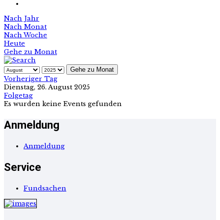
Nach Jahr
Nach Monat
Nach Woche
Heute
Gehe zu Monat
Gehe zu Monat
Vorheriger Tag
Dienstag, 26. August 2025
Folgetag
Es wurden keine Events gefunden
Anmeldung
Anmeldung
Service
Fundsachen