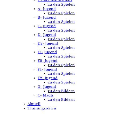
Damenmannschaft
zu den Spielen
A- Jugend
zu den Spielen
B- Jugend
zu den Spielen
C- Jugend
zu den Spielen
D- Jugend
zu den Spielen
D2- Jugend
zu den Spielen
E1- Jugend
zu den Spielen
E2- Jugend
zu den Spielen
F1- Jugend
zu den Spielen
F2- Jugend
zu den Spielen
G- Jugend
zu den Bildern
C- Mädls
zu den Bildern
Aktuell
Trainingszeiten