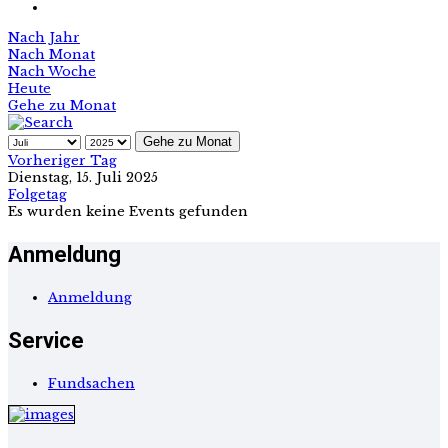
Nach Jahr
Nach Monat
Nach Woche
Heute
Gehe zu Monat
Gehe zu Monat
Vorheriger Tag
Dienstag, 15. Juli 2025
Folgetag
Es wurden keine Events gefunden
Anmeldung
Anmeldung
Service
Fundsachen