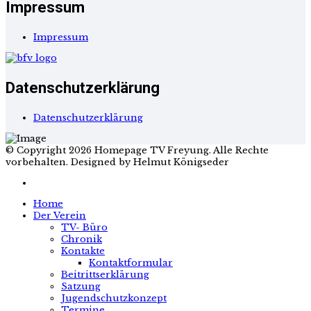
Impressum
Impressum
Datenschutzerklärung
Datenschutzerklärung
© Copyright 2026 Homepage TV Freyung. Alle Rechte
vorbehalten. Designed by Helmut Königseder
Home
Der Verein
TV- Büro
Chronik
Kontakte
Kontaktformular
Beitrittserklärung
Satzung
Jugendschutzkonzept
Termine