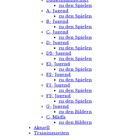
Damenmannschaft
zu den Spielen
A- Jugend
zu den Spielen
B- Jugend
zu den Spielen
C- Jugend
zu den Spielen
D- Jugend
zu den Spielen
D2- Jugend
zu den Spielen
E1- Jugend
zu den Spielen
E2- Jugend
zu den Spielen
F1- Jugend
zu den Spielen
F2- Jugend
zu den Spielen
G- Jugend
zu den Bildern
C- Mädls
zu den Bildern
Aktuell
Trainingszeiten