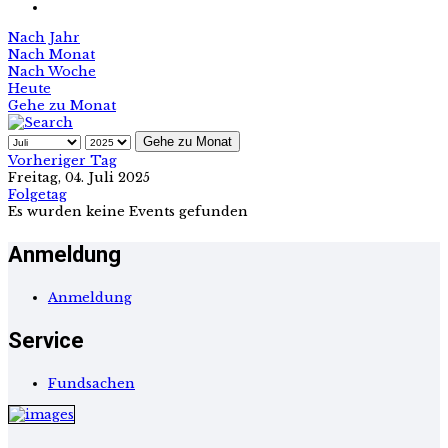
Nach Jahr
Nach Monat
Nach Woche
Heute
Gehe zu Monat
Gehe zu Monat
Vorheriger Tag
Freitag, 04. Juli 2025
Folgetag
Es wurden keine Events gefunden
Anmeldung
Anmeldung
Service
Fundsachen