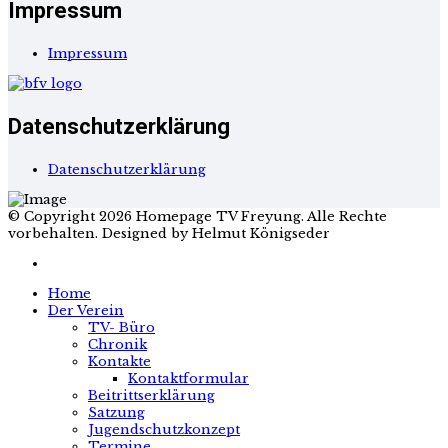
Impressum
Impressum
Datenschutzerklärung
Datenschutzerklärung
© Copyright 2026 Homepage TV Freyung. Alle Rechte
vorbehalten. Designed by Helmut Königseder
Home
Der Verein
TV- Büro
Chronik
Kontakte
Kontaktformular
Beitrittserklärung
Satzung
Jugendschutzkonzept
Termine