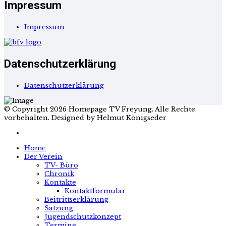
Impressum
Impressum
Datenschutzerklärung
Datenschutzerklärung
© Copyright 2026 Homepage TV Freyung. Alle Rechte
vorbehalten. Designed by Helmut Königseder
Home
Der Verein
TV- Büro
Chronik
Kontakte
Kontaktformular
Beitrittserklärung
Satzung
Jugendschutzkonzept
Termine