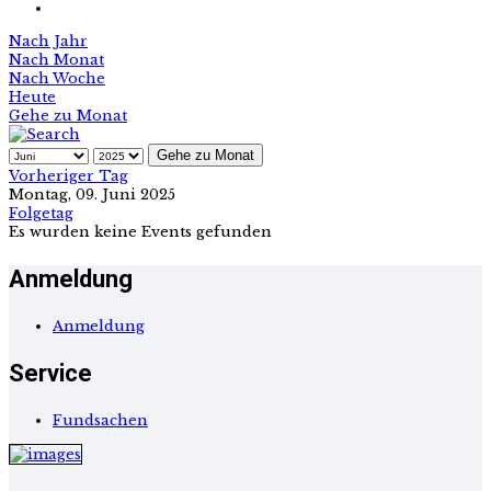
Nach Jahr
Nach Monat
Nach Woche
Heute
Gehe zu Monat
Gehe zu Monat
Vorheriger Tag
Montag, 09. Juni 2025
Folgetag
Es wurden keine Events gefunden
Anmeldung
Anmeldung
Service
Fundsachen