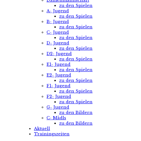
Damenmannschaft
zu den Spielen
A- Jugend
zu den Spielen
B- Jugend
zu den Spielen
C- Jugend
zu den Spielen
D- Jugend
zu den Spielen
D2- Jugend
zu den Spielen
E1- Jugend
zu den Spielen
E2- Jugend
zu den Spielen
F1- Jugend
zu den Spielen
F2- Jugend
zu den Spielen
G- Jugend
zu den Bildern
C- Mädls
zu den Bildern
Aktuell
Trainingszeiten